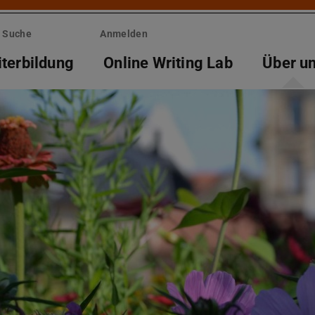
Suche
Anmelden
terbildung
Online Writing Lab
Über u