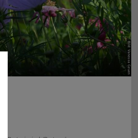
Bild: Vanessa Geuen